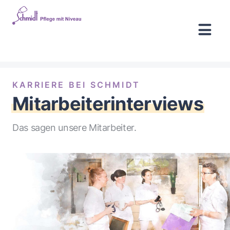
KARRIERE BEI SCHMIDT
Mitarbeiterinterviews
Das sagen unsere Mitarbeiter.