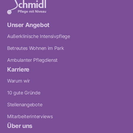
Unser Angebot
Außerklinische Intensivpflege
Betreutes Wohnen im Park
Ambulanter Pflegdienst
Karriere
Warum wir
10 gute Gründe
Stellenangebote
Mitarbeiterinterviews
Über uns