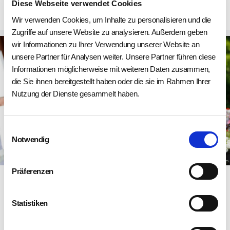
Mehr erfahren
Diese Webseite verwendet Cookies
Wir verwenden Cookies, um Inhalte zu personalisieren und die
Zugriffe auf unsere Website zu analysieren. Außerdem geben
wir Informationen zu Ihrer Verwendung unserer Website an
unsere Partner für Analysen weiter. Unsere Partner führen diese
Informationen möglicherweise mit weiteren Daten zusammen,
die Sie ihnen bereitgestellt haben oder die sie im Rahmen Ihrer
Nutzung der Dienste gesammelt haben.
Einwilligungsauswahl
Notwendig
Schwester Kristin
Präferenzen
Bei Schmidt Pflege herrscht großes Vertrauen
und ich fühle mich hier wertgeschätzt.
Statistiken
Mehr erfahren