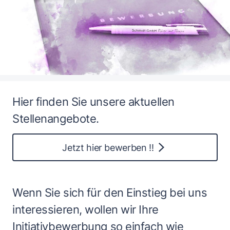
Hier finden Sie unsere aktuellen
Stellenangebote.
Jetzt hier bewerben !!
Wenn Sie sich für den Einstieg bei uns
interessieren, wollen wir Ihre
Initiativbewerbung so einfach wie