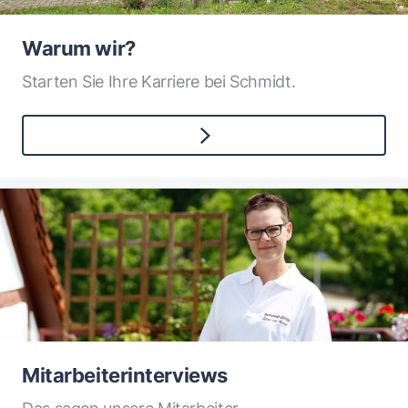
Warum wir?
Starten Sie Ihre Karriere bei Schmidt.
Mitarbeiterinterviews