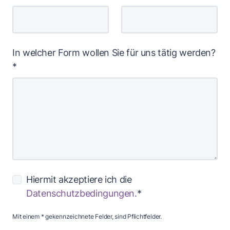
In welcher Form wollen Sie für uns tätig werden?
*
Hiermit akzeptiere ich die
Datenschutzbedingungen.
*
Mit einem * gekennzeichnete Felder, sind Pflichtfelder.