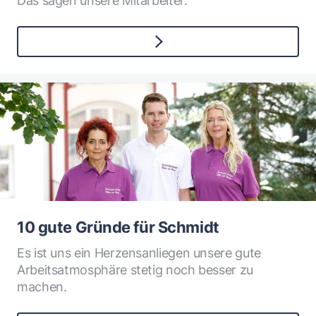
Das sagen unsere Mitarbeiter.
10 gute Gründe für Schmidt
Es ist uns ein Herzensanliegen unsere gute
Arbeitsatmosphäre stetig noch besser zu
machen.