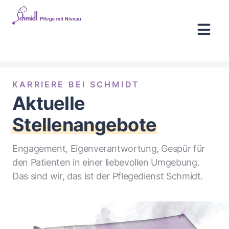
KARRIERE BEI SCHMIDT
Aktuelle
Stellenangebote
Engagement, Eigenverantwortung, Gespür für
den Patienten in einer liebevollen Umgebung.
Das sind wir, das ist der Pflegedienst Schmidt.