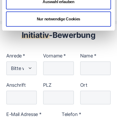
Auswahl erlauben
Nur notwendige Cookies
Initiativ
-Bewerbung
Anrede
*
Vorname
*
Name
*
Anschrift
PLZ
Ort
E-Mail Adresse
*
Telefon
*