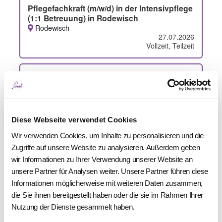
Diese Webseite verwendet Cookies
Wir verwenden Cookies, um Inhalte zu personalisieren und die
Zugriffe auf unsere Website zu analysieren. Außerdem geben
wir Informationen zu Ihrer Verwendung unserer Website an
unsere Partner für Analysen weiter. Unsere Partner führen diese
Informationen möglicherweise mit weiteren Daten zusammen,
die Sie ihnen bereitgestellt haben oder die sie im Rahmen Ihrer
Nutzung der Dienste gesammelt haben.