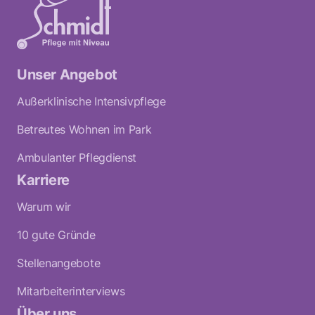
Unser Angebot
Außerklinische Intensivpflege
Betreutes Wohnen im Park
Ambulanter Pflegdienst
Karriere
Warum wir
10 gute Gründe
Stellenangebote
Mitarbeiterinterviews
Über uns