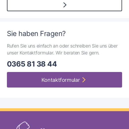
Sie haben Fragen?
Rufen Sie uns einfach an oder schreiben Sie uns über
unser Kontaktformular. Wir beraten Sie gern.
0365 81 38 44
Kontaktformular