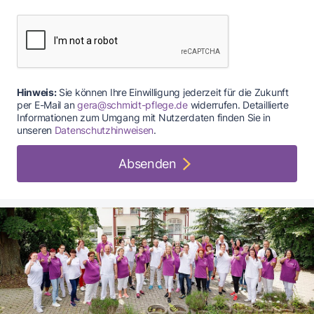
Hinweis:
Sie können Ihre Einwilligung jederzeit für die Zukunft
per E-Mail an
gera@schmidt-pflege.de
widerrufen. Detaillierte
Informationen zum Umgang mit Nutzerdaten finden Sie in
unseren
Datenschutzhinweisen
.
Absenden