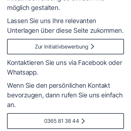
möglich gestalten.
Lassen Sie uns Ihre relevanten
Unterlagen über diese Seite zukommen.
Zur Initiativbewerbung
Kontaktieren Sie uns via Facebook oder
Whatsapp.
Wenn Sie den persönlichen Kontakt
bevorzugen, dann rufen Sie uns einfach
an.
0365 81 38 44