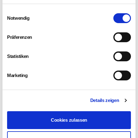
Einwilligungsauswahl
Notwendig
Präferenzen
Statistiken
Marketing
Details zeigen
Cookies zulassen