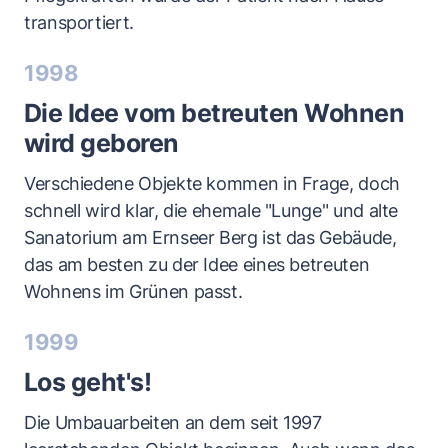
transportiert.
1998
Die Idee vom betreuten Wohnen
wird geboren
Verschiedene Objekte kommen in Frage, doch
schnell wird klar, die ehemale "Lunge" und alte
Sanatorium am Ernseer Berg ist das Gebäude,
das am besten zu der Idee eines betreuten
Wohnens im Grünen passt.
1999
Los geht's!
Die Umbauarbeiten an dem seit 1997