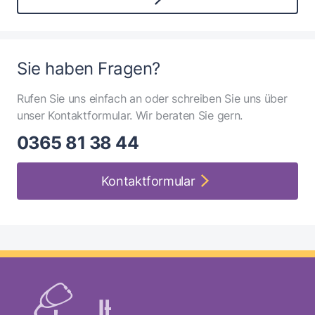
Sie haben Fragen?
Rufen Sie uns einfach an oder schreiben Sie uns über
unser Kontaktformular. Wir beraten Sie gern.
0365 81 38 44
Kontaktformular