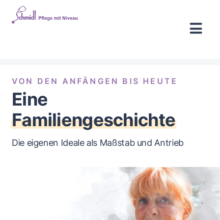
VON DEN ANFÄNGEN BIS HEUTE
Eine
Familiengeschichte
Die eigenen Ideale als Maßstab und Antrieb