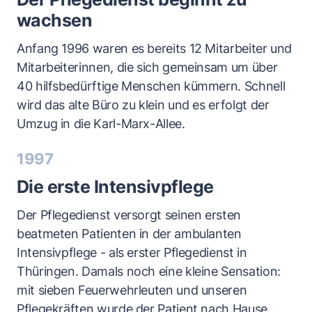
wachsen
Anfang 1996 waren es bereits 12 Mitarbeiter und
Mitarbeiterinnen, die sich gemeinsam um über
40 hilfsbedürftige Menschen kümmern. Schnell
wird das alte Büro zu klein und es erfolgt der
Umzug in die Karl-Marx-Allee.
1997
Die erste Intensivpflege
Der Pflegedienst versorgt seinen ersten
beatmeten Patienten in der ambulanten
Intensivpflege - als erster Pflegedienst in
Thüringen. Damals noch eine kleine Sensation:
mit sieben Feuerwehrleuten und unseren
Pflegekräften wurde der Patient nach Hause