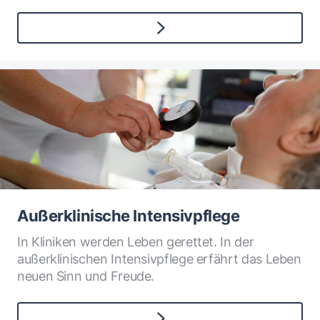
Außerklinische Intensivpflege
In Kliniken werden Leben gerettet. In der
außerklinischen Intensivpflege erfährt das Leben
neuen Sinn und Freude.