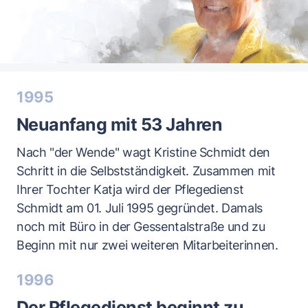
1995
Neuanfang mit 53 Jahren
Nach "der Wende" wagt Kristine Schmidt den
Schritt in die Selbstständigkeit. Zusammen mit
Ihrer Tochter Katja wird der Pflegedienst
Schmidt am 01. Juli 1995 gegründet. Damals
noch mit Büro in der Gessentalstraße und zu
Beginn mit nur zwei weiteren Mitarbeiterinnen.
1996
Der Pflegedienst beginnt zu