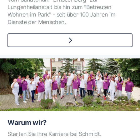
Lungenheilanstalt bis hin zum "Betreuten
Wohnen im Park" - seit über 100 Jahren im
Dienste der Menschen.
Warum wir?
Starten Sie Ihre Karriere bei Schmidt.